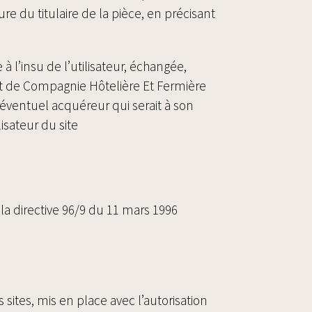
e du titulaire de la pièce, en précisant
 à l’insu de l’utilisateur, échangée,
at de Compagnie Hôtelière Et Fermière
l’éventuel acquéreur qui serait à son
isateur du site
 la directive 96/9 du 11 mars 1996
sites, mis en place avec l’autorisation