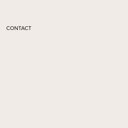
CONTACT