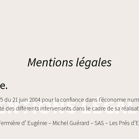
Mentions légales
e.
ENTIONS LÉGAL
-575 du 21 juin 2004 pour la confiance dans l’économie numé
ité des différents intervenants dans le cadre de sa réalisati
Fermière d’ Eugénie – Michel Guérard – SAS – Les Prés d’