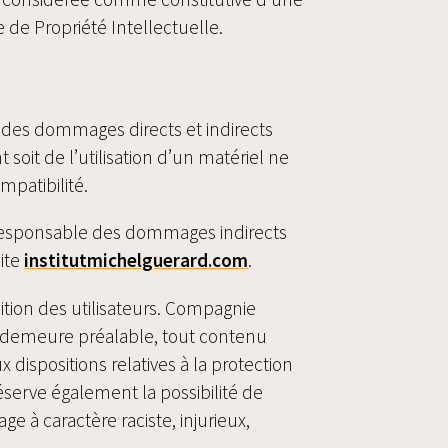
 de Propriété Intellectuelle.
 des dommages directs et indirects
 soit de l’utilisation d’un matériel ne
mpatibilité.
 responsable des dommages indirects
ite
institutmichelguerard.com
.
sition des utilisateurs. Compagnie
en demeure préalable, tout contenu
 dispositions relatives à la protection
serve également la possibilité de
e à caractère raciste, injurieux,