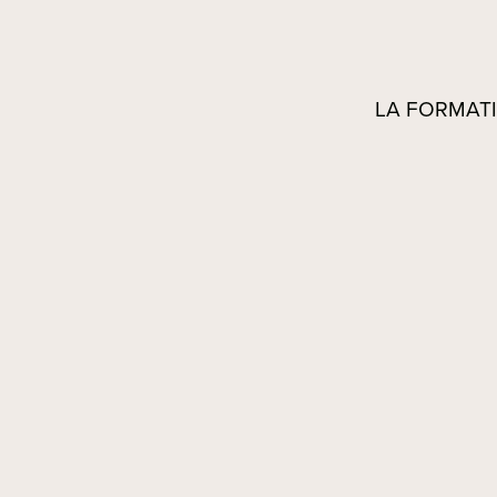
LA FORMAT